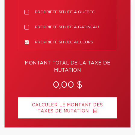
PROPRIÉTÉ SITUÉE À QUÉBEC
PROPRIÉTÉ SITUÉE À GATINEAU
PROPRIÉTÉ SITUÉE AILLEURS
MONTANT TOTAL DE LA TAXE DE
MUTATION
0,00 $
CALCULER LE MONTANT DES
TAXES DE MUTATION