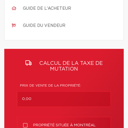
GUIDE DE L'ACHETEUR
GUIDE DU VENDEUR
CALCUL DE LA TAXE DE
MUTATION
PRIX DE VENTE DE LA PROPRIÉTÉ:
PROPRIÉTÉ SITUÉE À MONTRÉAL