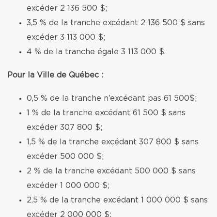
excéder 2 136 500 $;
3,5 % de la tranche excédant 2 136 500 $ sans
excéder 3 113 000 $;
4 % de la tranche égale 3 113 000 $.
Pour la Ville de Québec :
0,5 % de la tranche n’excédant pas 61 500$;
1 % de la tranche excédant 61 500 $ sans
excéder 307 800 $;
1,5 % de la tranche excédant 307 800 $ sans
excéder 500 000 $;
2 % de la tranche excédant 500 000 $ sans
excéder 1 000 000 $;
2,5 % de la tranche excédant 1 000 000 $ sans
excéder 2 000 000 $;