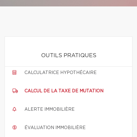
OUTILS PRATIQUES
CALCULATRICE HYPOTHÉCAIRE
CALCUL DE LA TAXE DE MUTATION
ALERTE IMMOBILIÈRE
ÉVALUATION IMMOBILIÈRE