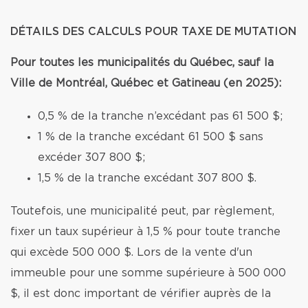
DÉTAILS DES CALCULS POUR TAXE DE MUTATION
Pour toutes les municipalités du Québec, sauf la
Ville de Montréal, Québec et Gatineau (en 2025):
0,5 % de la tranche n’excédant pas 61 500 $;
1 % de la tranche excédant 61 500 $ sans
excéder 307 800 $;
1,5 % de la tranche excédant 307 800 $.
Toutefois, une municipalité peut, par règlement,
fixer un taux supérieur à 1,5 % pour toute tranche
qui excède 500 000 $. Lors de la vente d'un
immeuble pour une somme supérieure à 500 000
$, il est donc important de vérifier auprès de la