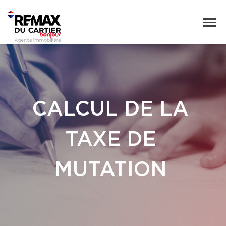
CALCUL DE LA
TAXE DE
MUTATION