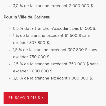
3,0 % de la tranche excédant 2 000 000 $.
Pour la Ville de Gatineau :
0,5 % de la tranche n’excédant pas 61 500$;
1 % de la tranche excédant 61 500 $ sans
excéder 307 800 $;
1,5 % de la tranche excédant 307 800 $ sans
excéder 750 000 $;
2,5 % de la tranche excédant 750 000 $ sans
excéder 1 000 000 $;
3,0 % de la tranche excédant 1 000 000 $.
EN SAVOIR PLUS +