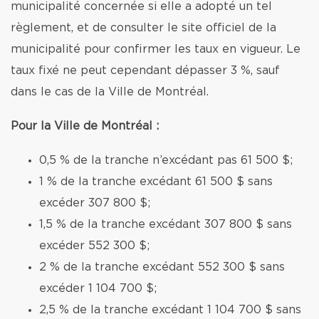
municipalité concernée si elle a adopté un tel
règlement, et de consulter le site officiel de la
municipalité pour confirmer les taux en vigueur. Le
taux fixé ne peut cependant dépasser 3 %, sauf
dans le cas de la Ville de Montréal.
Pour la Ville de Montréal :
0,5 % de la tranche n’excédant pas 61 500 $;
1 % de la tranche excédant 61 500 $ sans
excéder 307 800 $;
1,5 % de la tranche excédant 307 800 $ sans
excéder 552 300 $;
2 % de la tranche excédant 552 300 $ sans
excéder 1 104 700 $;
2,5 % de la tranche excédant 1 104 700 $ sans