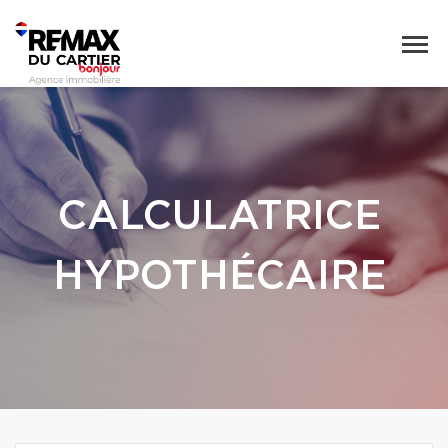
CALCULATRICE
HYPOTHÉCAIRE