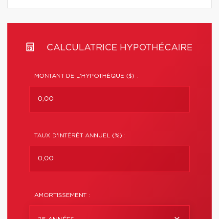
CALCULATRICE HYPOTHÉCAIRE
MONTANT DE L'HYPOTHÈQUE ($) :
TAUX D'INTÉRÊT ANNUEL (%) :
AMORTISSEMENT :