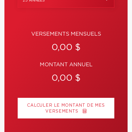
25 ANNÉES
VERSEMENTS MENSUELS
0,00 $
MONTANT ANNUEL
0,00 $
CALCULER LE MONTANT DE MES
VERSEMENTS