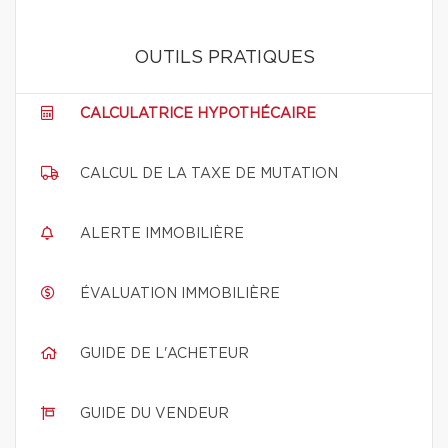
OUTILS PRATIQUES
CALCULATRICE HYPOTHÉCAIRE
CALCUL DE LA TAXE DE MUTATION
ALERTE IMMOBILIÈRE
ÉVALUATION IMMOBILIÈRE
GUIDE DE L'ACHETEUR
GUIDE DU VENDEUR