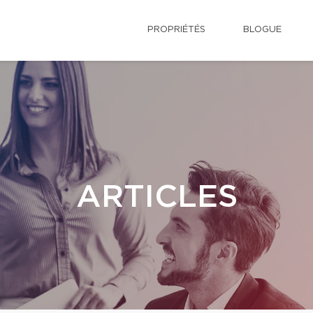
PROPRIÉTÉS
BLOGUE
ARTICLES