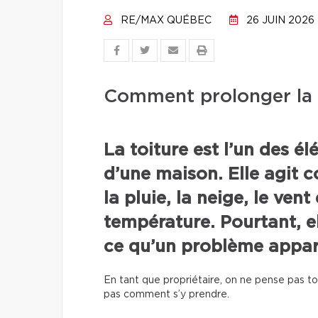
RE/MAX QUÉBEC
26 JUIN 2026
Comment prolonger la d
La toiture est l’un des é
d’une maison. Elle agit 
la pluie, la neige, le vent
température. Pourtant, el
ce qu’un problème appar
En tant que propriétaire, on ne pense pas touj
pas comment s’y prendre.