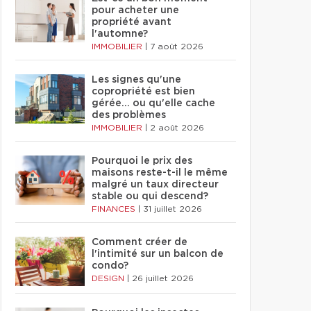
pour acheter une
propriété avant
l'automne?
IMMOBILIER
|
7 août 2026
Les signes qu'une
copropriété est bien
gérée… ou qu'elle cache
des problèmes
IMMOBILIER
|
2 août 2026
Pourquoi le prix des
maisons reste-t-il le même
malgré un taux directeur
stable ou qui descend?
FINANCES
|
31 juillet 2026
Comment créer de
l'intimité sur un balcon de
condo?
DESIGN
|
26 juillet 2026