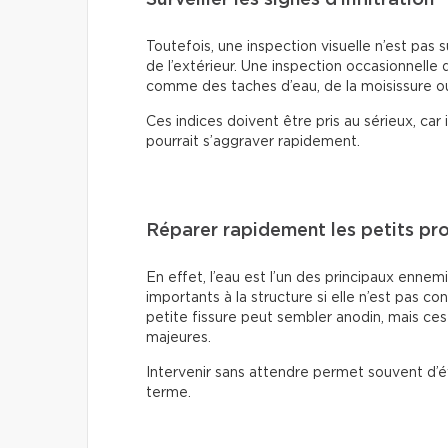
Toutefois, une inspection visuelle n’est pas 
de l’extérieur. Une inspection occasionnelle de
comme des taches d’eau, de la moisissure ou
Ces indices doivent être pris au sérieux, ca
pourrait s’aggraver rapidement.
Réparer rapidement les petits pr
En effet, l’eau est l’un des principaux enn
importants à la structure si elle n’est pas
petite fissure peut sembler anodin, mais c
majeures.
Intervenir sans attendre permet souvent d’é
terme.