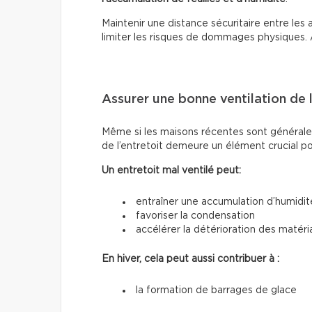
Maintenir une distance sécuritaire entre les 
limiter les risques de dommages physiques. 
Assurer une bonne ventilation de l
Même si les maisons récentes sont généralem
de l’entretoit demeure un élément crucial pou
Un entretoit mal ventilé peut:
entraîner une accumulation d’humidit
favoriser la condensation
accélérer la détérioration des matéri
En hiver, cela peut aussi contribuer à :
la formation de barrages de glace