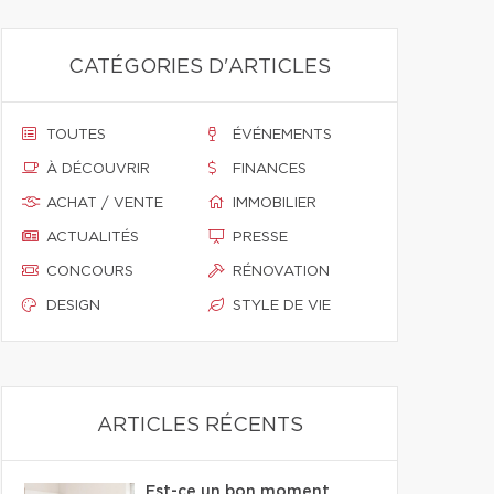
CATÉGORIES D'ARTICLES
TOUTES
ÉVÉNEMENTS
À DÉCOUVRIR
FINANCES
ACHAT / VENTE
IMMOBILIER
ACTUALITÉS
PRESSE
CONCOURS
RÉNOVATION
DESIGN
STYLE DE VIE
ARTICLES RÉCENTS
Est-ce un bon moment