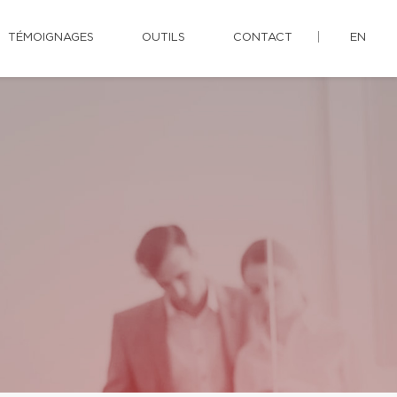
TÉMOIGNAGES
OUTILS
CONTACT
EN