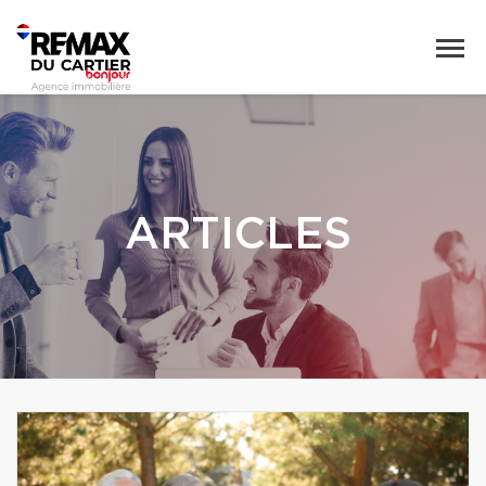
ARTICLES