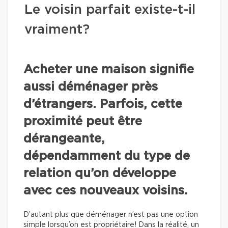
Le voisin parfait existe-t-il
vraiment?
Acheter une maison signifie
aussi déménager près
d’étrangers. Parfois, cette
proximité peut être
dérangeante,
dépendamment du type de
relation qu’on développe
avec ces nouveaux voisins.
D’autant plus que déménager n’est pas une option
simple lorsqu’on est propriétaire! Dans la réalité, un