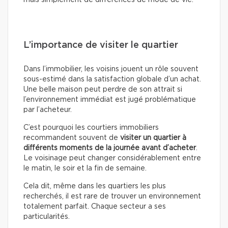
mais simplement de différences de mode de vie.
L’importance de visiter le quartier
Dans l’immobilier, les voisins jouent un rôle souvent
sous-estimé dans la satisfaction globale d’un achat.
Une belle maison peut perdre de son attrait si
l’environnement immédiat est jugé problématique
par l’acheteur.
C’est pourquoi les courtiers immobiliers
recommandent souvent de
visiter un quartier à
différents moments de la journée avant d’acheter
.
Le voisinage peut changer considérablement entre
le matin, le soir et la fin de semaine.
Cela dit, même dans les quartiers les plus
recherchés, il est rare de trouver un environnement
totalement parfait. Chaque secteur a ses
particularités.