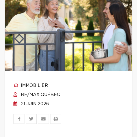
IMMOBILIER
RE/MAX QUÉBEC
21 JUIN 2026