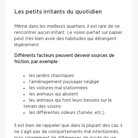
Les petits irritants du quotidien
Même dans les meilleurs quartiers, il est rare de ne
rencontrer aucun irritant. Le voisin parfait sur papier
peut très bien avoir des habitudes qui dérangent
légèrement.
Différents facteurs peuvent devenir sources de
friction, par exemple :
les jardins chaotiques
l’aménagement paysager négligé
les voitures mal stationnées
les animaux qui aboient
les animaux qui font leurs besoins sur le
terrain des voisins
les différentes odeurs (fumée, etc.)
Il est bien de rappeler que dans la plupart des cas, il
ne s’agit pas de comportements mal intentionnés,