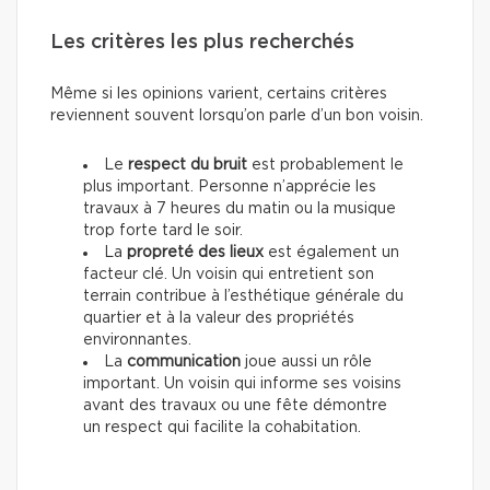
Les critères les plus recherchés
Même si les opinions varient, certains critères
reviennent souvent lorsqu’on parle d’un bon voisin.
Le
respect du bruit
est probablement le
plus important. Personne n’apprécie les
travaux à 7 heures du matin ou la musique
trop forte tard le soir.
La
propreté des lieux
est également un
facteur clé. Un voisin qui entretient son
terrain contribue à l’esthétique générale du
quartier et à la valeur des propriétés
environnantes.
La
communication
joue aussi un rôle
important. Un voisin qui informe ses voisins
avant des travaux ou une fête démontre
un respect qui facilite la cohabitation.