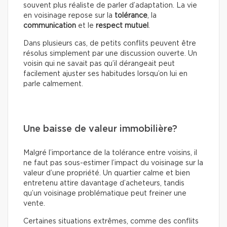
souvent plus réaliste de parler d’adaptation. La vie
en voisinage repose sur la
tolérance
, la
communication
et le
respect mutuel
.
Dans plusieurs cas, de petits conflits peuvent être
résolus simplement par une discussion ouverte. Un
voisin qui ne savait pas qu’il dérangeait peut
facilement ajuster ses habitudes lorsqu’on lui en
parle calmement.
Une baisse de valeur immobilière?
Malgré l’importance de la tolérance entre voisins, il
ne faut pas sous-estimer l’impact du voisinage sur la
valeur d’une propriété. Un quartier calme et bien
entretenu attire davantage d’acheteurs, tandis
qu’un voisinage problématique peut freiner une
vente.
Certaines situations extrêmes, comme des conflits