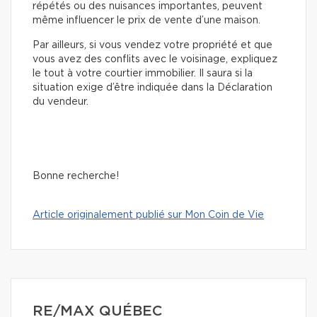
répétés ou des nuisances importantes, peuvent
même influencer le prix de vente d’une maison.
Par ailleurs, si vous vendez votre propriété et que
vous avez des conflits avec le voisinage, expliquez
le tout à votre courtier immobilier. Il saura si la
situation exige d’être indiquée dans la Déclaration
du vendeur.
Bonne recherche!
Article originalement publié sur Mon Coin de Vie
RE/MAX QUÉBEC