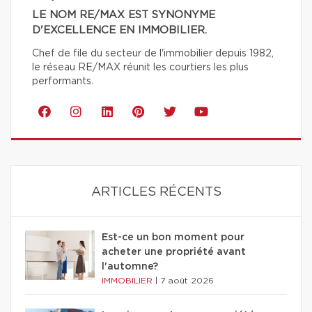
LE NOM RE/MAX EST SYNONYME
D'EXCELLENCE EN IMMOBILIER.
Chef de file du secteur de l'immobilier depuis 1982,
le réseau RE/MAX réunit les courtiers les plus
performants.
ARTICLES RÉCENTS
Est-ce un bon moment pour
acheter une propriété avant
l'automne?
IMMOBILIER
|
7 août 2026