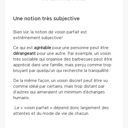
Une notion très subjective
Bien sûr, la notion de voisin parfait est
extrêmement subjective!
Ce qui est
agréable
pour une personne peut être
dérangeant
pour une autre. Par exemple, un voisin
très sociable qui organise des barbecues peut être
apprécié dans une famille, mais perçu comme trop
bruyant par quelqu’un qui recherche la tranquillité.
De la même façon, un voisin discret peut être vu
comme idéal par certains, mais trop distant par
d’autres qui aimeraient un minimum d’échanges
humains.
Le « voisin parfait » dépend donc largement des
attentes et du mode de vie de chacun.