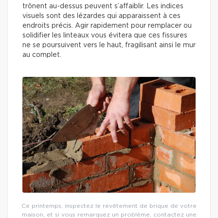
trônent au-dessus peuvent s’affaiblir. Les indices
visuels sont des lézardes qui apparaissent à ces
endroits précis. Agir rapidement pour remplacer ou
solidifier les linteaux vous évitera que ces fissures
ne se poursuivent vers le haut, fragilisant ainsi le mur
au complet.
Ce printemps, inspectez le revêtement de brique de votre
maison, et si vous remarquez un problème, contactez une