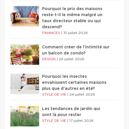
Pourquoi le prix des maisons
reste-t-il le même malgré un
taux directeur stable ou qui
descend?
FINANCES
|
31 juillet 2026
Comment créer de l'intimité sur
un balcon de condo?
DESIGN
|
26 juillet 2026
Pourquoi les insectes
envahissent certaines maisons
plus que d'autres en été?
STYLE DE VIE
|
24 juillet 2026
Les tendances de jardin qui
sont là pour rester
STYLE DE VIE
|
17 juillet 2026