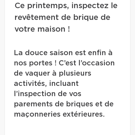
Ce printemps, inspectez le
revêtement de brique de
votre maison !
La douce saison est enfin à
nos portes ! C’est l’occasion
de vaquer à plusieurs
activités, incluant
l’inspection de vos
parements de briques et de
maçonneries extérieures.