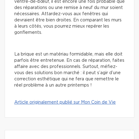
ventre-de-bœuf, il est encore une fois probable que
des réparations ou une remise à neuf du mur soient
nécessaires. Attardez-vous aux fenêtres qui
devraient être bien droites. En comparant les murs
à leurs côtés, vous pourrez mieux repérer les
gonflements.
La brique est un matériau formidable, mais elle doit
parfois être entretenue. En cas de réparation, faites
affaire avec des professionnels. Surtout, méfiez-
vous des solutions bon marché : il peut s’agir d’une
correction esthétique qui ne fera que remettre le
réel problème à un autre printemps !
Article originalement publié sur Mon Coin de Vie