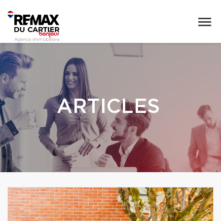
ARTICLES