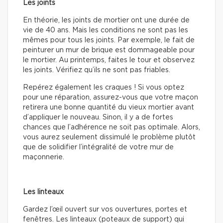
Les joints
En théorie, les joints de mortier ont une durée de
vie de 40 ans. Mais les conditions ne sont pas les
mêmes pour tous les joints. Par exemple, le fait de
peinturer un mur de brique est dommageable pour
le mortier. Au printemps, faites le tour et observez
les joints. Vérifiez qu’ils ne sont pas friables.
Repérez également les craques ! Si vous optez
pour une réparation, assurez-vous que votre maçon
retirera une bonne quantité du vieux mortier avant
d’appliquer le nouveau. Sinon, il y a de fortes
chances que l’adhérence ne soit pas optimale. Alors,
vous aurez seulement dissimulé le problème plutôt
que de solidifier l’intégralité de votre mur de
maçonnerie.
Les linteaux
Gardez l’œil ouvert sur vos ouvertures, portes et
fenêtres. Les linteaux (poteaux de support) qui