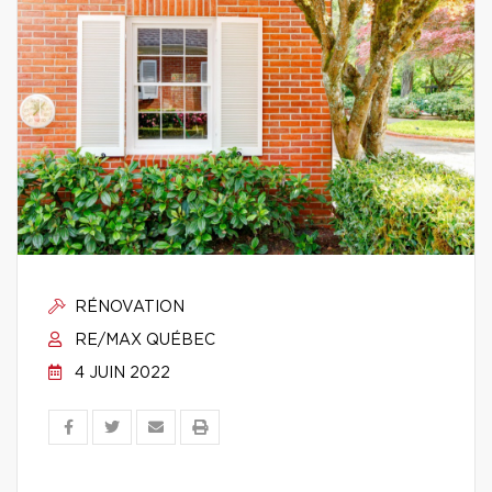
RÉNOVATION
RE/MAX QUÉBEC
4 JUIN 2022