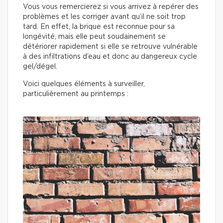
Vous vous remercierez si vous arrivez à repérer des
problèmes et les corriger avant qu’il ne soit trop
tard. En effet, la brique est reconnue pour sa
longévité, mais elle peut soudainement se
détériorer rapidement si elle se retrouve vulnérable
à des infiltrations d’eau et donc au dangereux cycle
gel/dégel.
Voici quelques éléments à surveiller,
particulièrement au printemps :