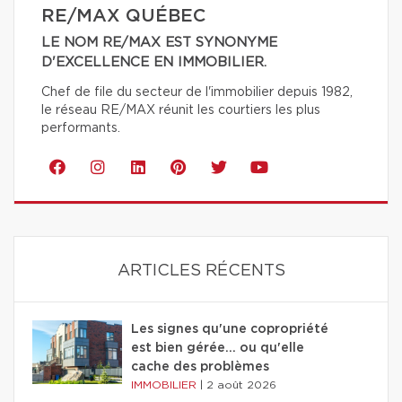
RE/MAX QUÉBEC
LE NOM RE/MAX EST SYNONYME
D'EXCELLENCE EN IMMOBILIER.
Chef de file du secteur de l'immobilier depuis 1982,
le réseau RE/MAX réunit les courtiers les plus
performants.
ARTICLES RÉCENTS
Les signes qu'une copropriété
est bien gérée… ou qu'elle
cache des problèmes
IMMOBILIER
|
2 août 2026