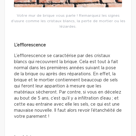
Votre mur de brique vous parle ! Remarquez les signes
d’usure comme les cristaux blancs, la perte de mortier ou les
lézardes.
L’efflorescence
L’efflorescence se caractérise par des cristaux
blancs qui recouvrent la brique. Cela est tout à fait
normal dans les premières années suivant la pose
de la brique ou après des réparations. En effet, la
brique et le mortier contiennent beaucoup de sels
qui feront leur apparition à mesure que les
matériaux sècheront. Par contre, si vous en décelez
au bout de 5 ans, c’est qu’il y a infiltration d’eau ; et
cette eau entraine avec elle les sels, ce qui est une
mauvaise nouvelle. Il faut alors revoir l’étanchéité de
votre parement !