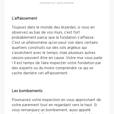
entreprise spécialisée.
L’affaissement
Toujours dans le monde des lézardes, si vous en
observez au bas de vos murs, c’est fort
probablement parce que la fondation s’affaisse.
C’est un phénomène qu’on peut voir dans certains
quartiers construits sur des sols argileux qui
s’assèchent avec le temps, mais plusieurs autres
raisons peuvent être en cause. Votre mur vous parle
! Il est temps de faire inspecter votre fondation par
des experts ou du moins comprendre ce qui se
cache derrière cet affaissement.
Les bombements
Poursuivez votre inspection en vous approchant de
votre parement tout en regardant vers le haut. Si
vous remarquez un bombement, aussi appelé