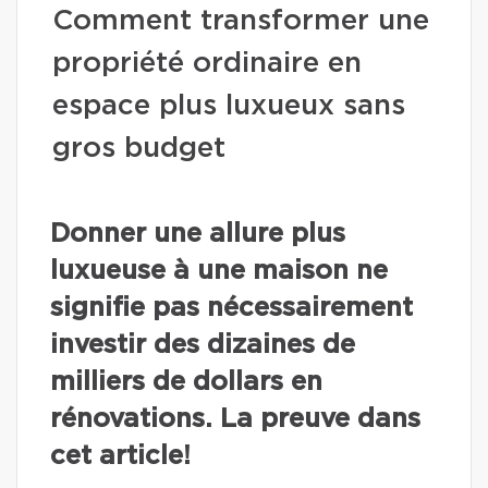
Comment transformer une
propriété ordinaire en
espace plus luxueux sans
gros budget
Donner une allure plus
luxueuse à une maison ne
signifie pas nécessairement
investir des dizaines de
milliers de dollars en
rénovations. La preuve dans
cet article!