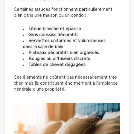
Certaines astuces fonctionnent particulièrement
bien dans une maison ou un condo :
Literie blanche et épaisse
Gros coussins décoratifs
Serviettes uniformes et volumineuses
dans la salle de bain
Plateaux décoratifs bien organisés
Bougies ou diffuseurs discrets
Tables de chevet dégagées
Ces éléments ne coûtent pas nécessairement très
cher, mais ils contribuent énormément à l’ambiance
générale d’une propriété.