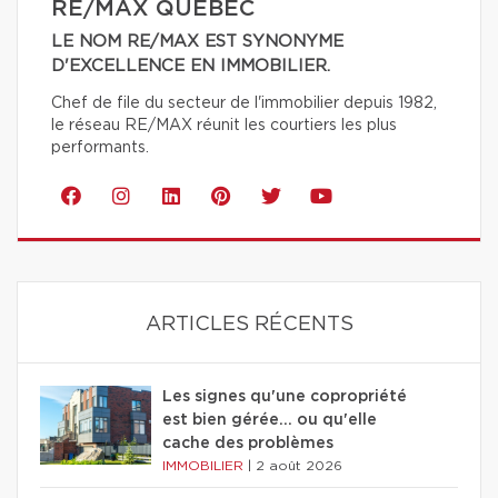
RE/MAX QUÉBEC
LE NOM RE/MAX EST SYNONYME
D'EXCELLENCE EN IMMOBILIER.
Chef de file du secteur de l'immobilier depuis 1982,
le réseau RE/MAX réunit les courtiers les plus
performants.
ARTICLES RÉCENTS
Les signes qu'une copropriété
est bien gérée… ou qu'elle
cache des problèmes
IMMOBILIER
|
2 août 2026