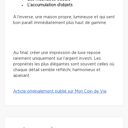
L’accumulation d’objets
À l’inverse, une maison propre, lumineuse et qui sent
bon paraît immédiatement plus haut de gamme.
Au final, créer une impression de luxe repose
rarement uniquement sur l’argent investi. Les
propriétés les plus élégantes sont souvent celles où
chaque détail semble réfléchi, harmonieux et
apaisant.
Article originalement publié sur Mon Coin de Vie