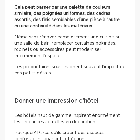
Cela peut passer par une palette de couleurs
similaire, des poignées uniformes, des cadres
assortis, des finis semblables d’une pièce à l’autre
ou une continuité dans les matériaux.
Même sans rénover complètement une cuisine ou
une salle de bain, remplacer certaines poignées,
robinets ou accessoires peut moderniser
énormément l’espace.
Les propriétaires sous-estiment souvent l’impact de
ces petits détails.
Donner une impression d’hôtel
Les hôtels haut de gamme inspirent énormément
les tendances actuelles en décoration.
Pourquoi? Parce qu’ils créent des espaces
confortables, apaisants et épurés.