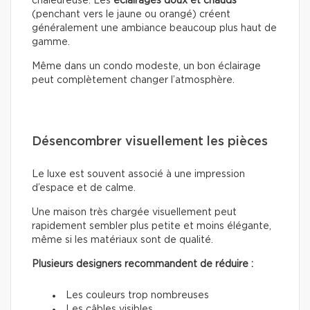
chaleureuse. Les
éclairages doux
et chauds
(penchant vers le jaune ou orangé) créent
généralement une ambiance beaucoup plus haut de
gamme.
Même dans un condo modeste, un bon éclairage
peut complètement changer l’atmosphère.
Désencombrer visuellement les pièces
Le luxe est souvent associé à une impression
d’espace et de calme.
Une maison très chargée visuellement peut
rapidement sembler plus petite et moins élégante,
même si les matériaux sont de qualité.
Plusieurs designers recommandent de réduire :
Les couleurs trop nombreuses
Les câbles visibles