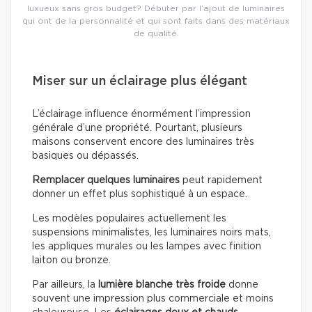
luxueux sans gros budget? Débuter par l’ajout de luminaires
qui ont de la personnalité et qui sont faits dans des matériaux
de qualité.
Miser sur un éclairage plus élégant
L’éclairage influence énormément l’impression
générale d’une propriété. Pourtant, plusieurs
maisons conservent encore des luminaires très
basiques ou dépassés.
Remplacer quelques luminaires
peut rapidement
donner un effet plus sophistiqué à un espace.
Les modèles populaires actuellement les
suspensions minimalistes, les luminaires noirs mats,
les appliques murales ou les lampes avec finition
laiton ou bronze.
Par ailleurs, la
lumière blanche très froide
donne
souvent une impression plus commerciale et moins