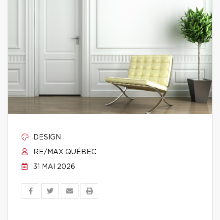
DESIGN
RE/MAX QUÉBEC
31 MAI 2026