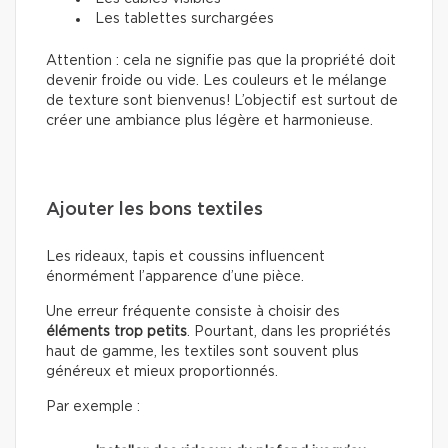
Les tablettes surchargées
Attention : cela ne signifie pas que la propriété doit
devenir froide ou vide. Les couleurs et le mélange
de texture sont bienvenus! L’objectif est surtout de
créer une ambiance plus légère et harmonieuse.
Ajouter les bons textiles
Les rideaux, tapis et coussins influencent
énormément l’apparence d’une pièce.
Une erreur fréquente consiste à choisir des
éléments trop petits
. Pourtant, dans les propriétés
haut de gamme, les textiles sont souvent plus
généreux et mieux proportionnés.
Par exemple :