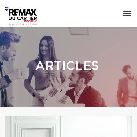
ARTICLES