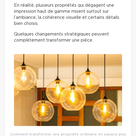
En réalité, plusieurs propriétés qui dégagent une
impression haut de gamme misent surtout sur
l’ambiance, la cohérence visuelle et certains détails
bien choisis.
Quelques changements stratégiques peuvent
complètement transformer une pièce.
Comment transformer une propriété ordinaire en espace plus