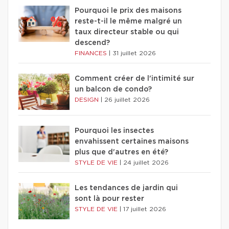
Pourquoi le prix des maisons
reste-t-il le même malgré un
taux directeur stable ou qui
descend?
FINANCES
|
31 juillet 2026
Comment créer de l'intimité sur
un balcon de condo?
DESIGN
|
26 juillet 2026
Pourquoi les insectes
envahissent certaines maisons
plus que d'autres en été?
STYLE DE VIE
|
24 juillet 2026
Les tendances de jardin qui
sont là pour rester
STYLE DE VIE
|
17 juillet 2026