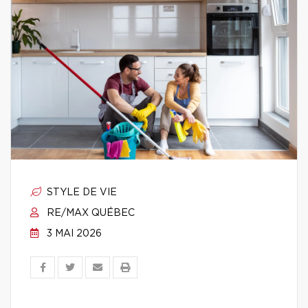
STYLE DE VIE
RE/MAX QUÉBEC
3 MAI 2026