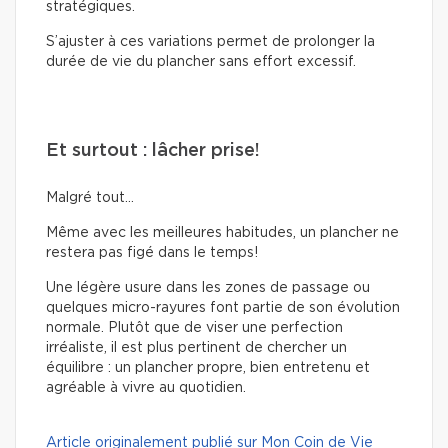
stratégiques.
S’ajuster à ces variations permet de prolonger la
durée de vie du plancher sans effort excessif.
Et surtout : lâcher prise!
Malgré tout…
Même avec les meilleures habitudes, un plancher ne
restera pas figé dans le temps!
Une légère usure dans les zones de passage ou
quelques micro-rayures font partie de son évolution
normale. Plutôt que de viser une perfection
irréaliste, il est plus pertinent de chercher un
équilibre : un plancher propre, bien entretenu et
agréable à vivre au quotidien.
Article originalement publié sur Mon Coin de Vie