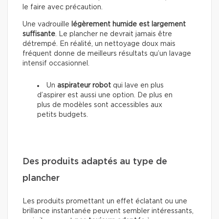
le faire avec précaution.
Une vadrouille
légèrement humide est largement
suffisante
. Le plancher ne devrait jamais être
détrempé. En réalité, un nettoyage doux mais
fréquent donne de meilleurs résultats qu’un lavage
intensif occasionnel.
Un
aspirateur robot
qui lave en plus
d’aspirer est aussi une option. De plus en
plus de modèles sont accessibles aux
petits budgets.
Des produits adaptés au type de
plancher
Les produits promettant un effet éclatant ou une
brillance instantanée peuvent sembler intéressants,