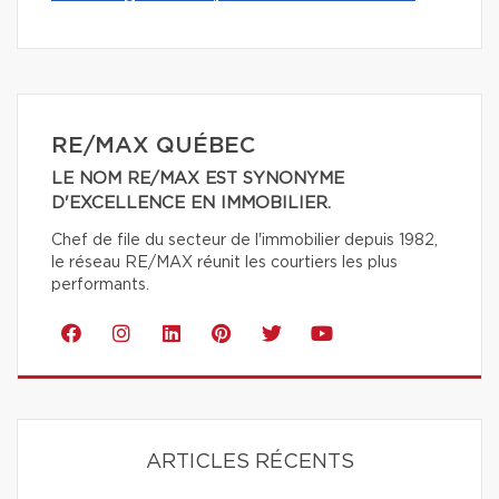
RE/MAX QUÉBEC
LE NOM RE/MAX EST SYNONYME
D'EXCELLENCE EN IMMOBILIER.
Chef de file du secteur de l'immobilier depuis 1982,
le réseau RE/MAX réunit les courtiers les plus
performants.
ARTICLES RÉCENTS