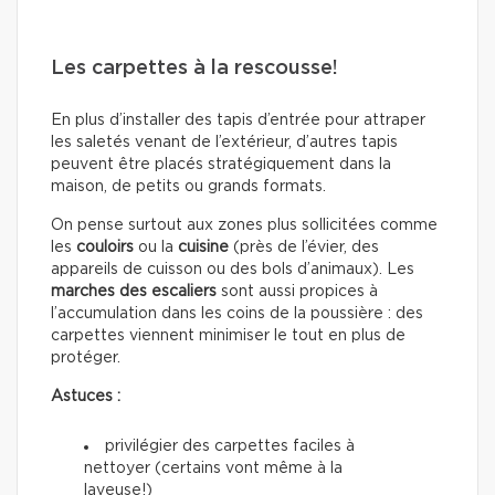
Les carpettes à la rescousse!
En plus d’installer des tapis d’entrée pour attraper
les saletés venant de l’extérieur, d’autres tapis
peuvent être placés stratégiquement dans la
maison, de petits ou grands formats.
On pense surtout aux zones plus sollicitées comme
les
couloirs
ou la
cuisine
(près de l’évier, des
appareils de cuisson ou des bols d’animaux). Les
marches des escaliers
sont aussi propices à
l’accumulation dans les coins de la poussière : des
carpettes viennent minimiser le tout en plus de
protéger.
Astuces :
privilégier des carpettes faciles à
nettoyer (certains vont même à la
laveuse!)