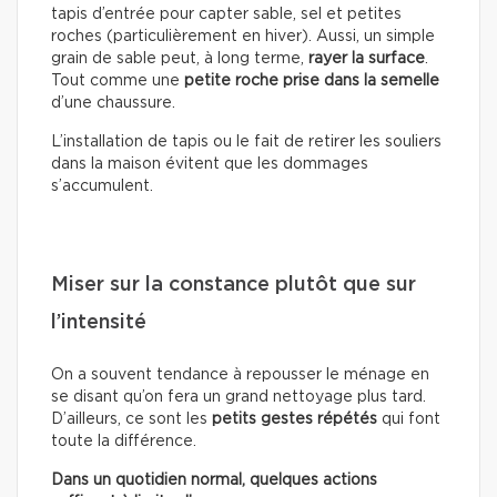
tapis d’entrée pour capter sable, sel et petites
roches (particulièrement en hiver). Aussi, un simple
grain de sable peut, à long terme,
rayer la surface
.
Tout comme une
petite roche prise dans la semelle
d’une chaussure.
L’installation de tapis ou le fait de retirer les souliers
dans la maison évitent que les dommages
s’accumulent.
Miser sur la constance plutôt que sur
l’intensité
On a souvent tendance à repousser le ménage en
se disant qu’on fera un grand nettoyage plus tard.
D’ailleurs, ce sont les
petits gestes répétés
qui font
toute la différence.
Dans un quotidien normal, quelques actions