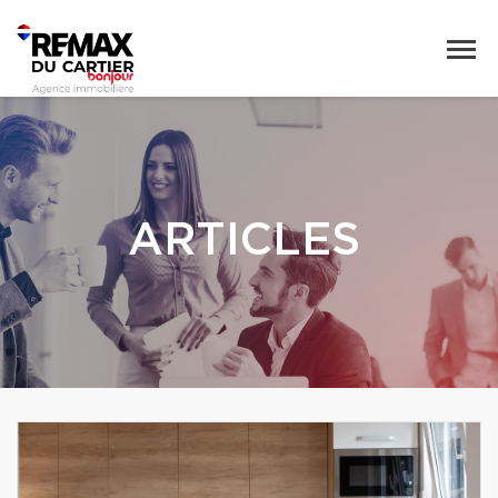
ARTICLES