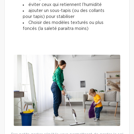
éviter ceux qui retiennent l’humidité
ajouter un sous-tapis (ou des collants
pour tapis) pour stabiliser
Choisir des modèles texturés ou plus
foncés (la saleté paraitra moins)
Des petits gestes répétés vous permettront de garder le sol