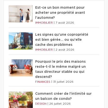
Est-ce un bon moment pour
acheter une propriété avant
l'automne?
IMMOBILIER
|
7 août 2026
Les signes qu'une copropriété
est bien gérée… ou qu'elle
cache des problèmes
IMMOBILIER
|
2 août 2026
Pourquoi le prix des maisons
reste-t-il le même malgré un
taux directeur stable ou qui
descend?
FINANCES
|
31 juillet 2026
Comment créer de l'intimité sur
un balcon de condo?
DESIGN
|
26 juillet 2026