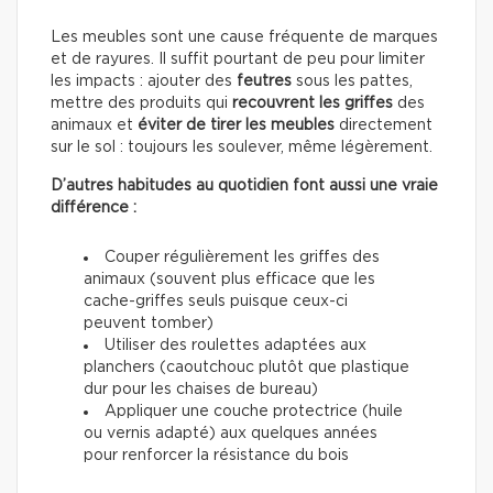
Les meubles sont une cause fréquente de marques
et de rayures. Il suffit pourtant de peu pour limiter
les impacts : ajouter des
feutres
sous les pattes,
mettre des produits qui
recouvrent les griffes
des
animaux et
éviter de tirer les meubles
directement
sur le sol : toujours les soulever, même légèrement.
D’autres habitudes au quotidien font aussi une vraie
différence :
Couper régulièrement les griffes des
animaux (souvent plus efficace que les
cache-griffes seuls puisque ceux-ci
peuvent tomber)
Utiliser des roulettes adaptées aux
planchers (caoutchouc plutôt que plastique
dur pour les chaises de bureau)
Appliquer une couche protectrice (huile
ou vernis adapté) aux quelques années
pour renforcer la résistance du bois