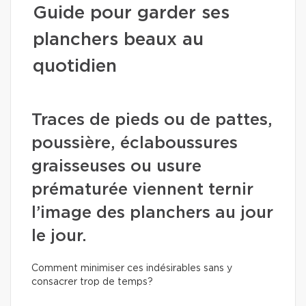
Guide pour garder ses
planchers beaux au
quotidien
Traces de pieds ou de pattes,
poussière, éclaboussures
graisseuses ou usure
prématurée viennent ternir
l’image des planchers au jour
le jour.
Comment minimiser ces indésirables sans y
consacrer trop de temps?