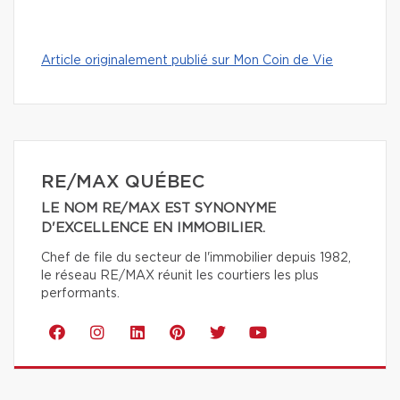
Article originalement publié sur Mon Coin de Vie
RE/MAX QUÉBEC
LE NOM RE/MAX EST SYNONYME
D'EXCELLENCE EN IMMOBILIER.
Chef de file du secteur de l'immobilier depuis 1982,
le réseau RE/MAX réunit les courtiers les plus
performants.