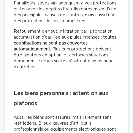
Par ailleurs, soyez vigilants quant à vos protections
en lien avec les dégâts d’eau. Ils représentent l’une
des principales causes de sinistres, mais aussi l’une
des protections les plus complexes.
Refoulement d’égout, infiltration par la fondation,
accumulation d’eau liée aux pluies intenses :
toutes
ces situations ne sont pas couvertes
automatiquement
. Plusieurs protections doivent
être ajoutées en option, et certaines situations
demeurent exclues si elles résultent d’un manque
d’entretien.
Les biens personnels : attention aux
plafonds
Aussi, les biens sont assurés, mais rarement sans
restrictions. Bijoux, œuvres d’art, outils
professionnels ou équipements électroniques sont