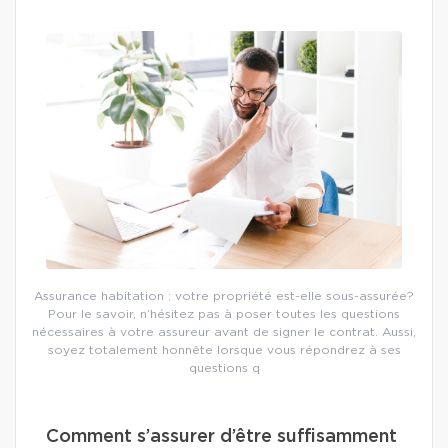
Assurance habitation : votre propriété est-elle sous-assurée?
Pour le savoir, n’hésitez pas à poser toutes les questions
nécessaires à votre assureur avant de signer le contrat. Aussi,
soyez totalement honnête lorsque vous répondrez à ses
questions q
Comment s’assurer d’être suffisamment