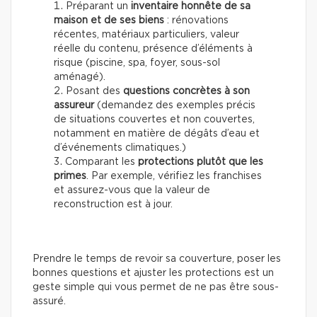
Préparant un
inventaire honnête de sa
maison et de ses biens
: rénovations
récentes, matériaux particuliers, valeur
réelle du contenu, présence d’éléments à
risque (piscine, spa, foyer, sous-sol
aménagé).
Posant
des
questions concrètes à son
assureur
(demandez des exemples précis
de situations couvertes et non couvertes,
notamment en matière de dégâts d’eau et
d’événements climatiques.)
Comparant
les
protections plutôt que les
primes
. Par exemple, vérifiez les franchises
et assurez-vous que la valeur de
reconstruction est à jour.
Prendre le temps de revoir sa couverture, poser les
bonnes questions et ajuster les protections est un
geste simple qui vous permet de ne pas être sous-
assuré.