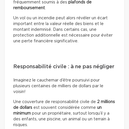
fréquemment soumis à des
plafonds de
remboursement
.
Un vol ou un incendie peut alors révéler un écart
important entre la valeur réelle des biens et le
montant indemnisé. Dans certains cas, une
protection additionnelle est nécessaire pour éviter
une perte financière significative.
Responsabilité civile : à ne pas négliger
Imaginez le cauchemar d’être poursuivi pour
plusieurs centaines de milliers de dollars par le
voisin!
Une couverture de responsabilité civile de
2 millions
de dollars
est souvent considérée comme
un
minimum
pour un propriétaire, surtout lorsqu’il y a
des enfants, une piscine, un animal ou un terrain à
risques.