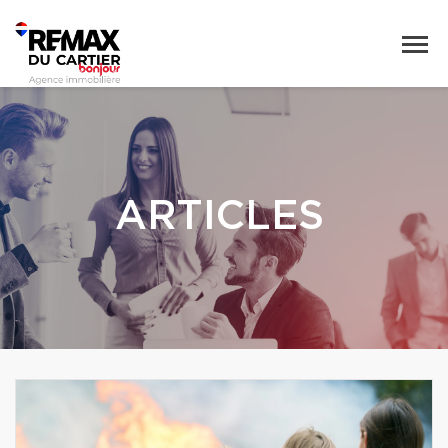
ARTICLES