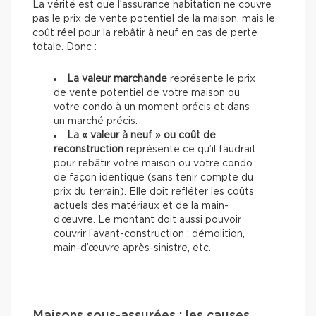
La vérité est que l’assurance habitation ne couvre
pas le prix de vente potentiel de la maison, mais le
coût réel pour la rebâtir à neuf en cas de perte
totale. Donc :
La valeur marchande
représente le prix
de vente potentiel de votre maison ou
votre condo à un moment précis et dans
un marché précis.
La « valeur à neuf » ou coût de
reconstruction
représente ce qu’il faudrait
pour rebâtir votre maison ou votre condo
de façon identique (sans tenir compte du
prix du terrain). Elle doit refléter les coûts
actuels des matériaux et de la main-
d’œuvre. Le montant doit aussi pouvoir
couvrir l’avant-construction : démolition,
main-d’œuvre après-sinistre, etc.