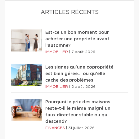
ARTICLES RÉCENTS
Est-ce un bon moment pour
acheter une propriété avant
l'automne?
IMMOBILIER
|
7 août 2026
Les signes qu'une copropriété
est bien gérée… ou qu'elle
cache des problèmes
IMMOBILIER
|
2 août 2026
Pourquoi le prix des maisons
reste-t-il le même malgré un
taux directeur stable ou qui
descend?
FINANCES
|
31 juillet 2026