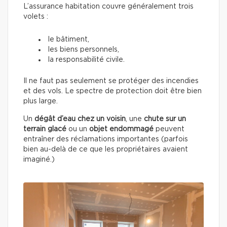
L’assurance habitation couvre généralement trois
volets :
le bâtiment,
les biens personnels,
la responsabilité civile.
Il ne faut pas seulement se protéger des incendies
et des vols. Le spectre de protection doit être bien
plus large.
Un
dégât d’eau chez un voisin
, une
chute sur un
terrain glacé
ou un
objet endommagé
peuvent
entraîner des réclamations importantes (parfois
bien au-delà de ce que les propriétaires avaient
imaginé.)