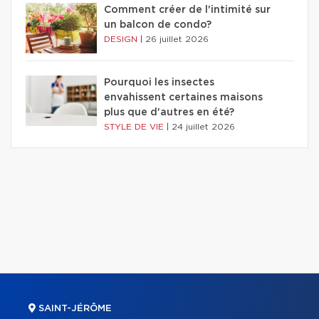
Comment créer de l'intimité sur
un balcon de condo?
DESIGN
|
26 juillet 2026
Pourquoi les insectes
envahissent certaines maisons
plus que d'autres en été?
STYLE DE VIE
|
24 juillet 2026
SAINT-JÉRÔME