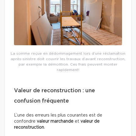
La somme reçue en dédommagement lors d’une réclamation
après-sinistre doit couvrir les travaux d’avant reconstruction,
par exemple la démolition. Ces frais peuvent monter
rapidement!
Valeur de reconstruction : une
confusion fréquente
L’une des erreurs les plus courantes est de
confondre
valeur marchande
et
valeur de
reconstruction
.