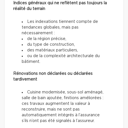
Indices généraux qui ne reflètent pas toujours la
réalité du terrain
Les indexations tiennent compte de
tendances globales, mais pas
nécessairement :
de la région précise,
du type de construction,
des matériaux particuliers,
ou de la complexité architecturale du
bâtiment.
Rénovations non déclarées ou déclarées
tardivement
Cuisine modernisée, sous-sol aménagé,
salle de bain ajoutée, finitions améliorées :
ces travaux augmentent la valeur à
reconstruire, mais ne sont pas
automatiquement intégrés à l’assurance
s’ils n’ont pas été signalés à l’assureur.