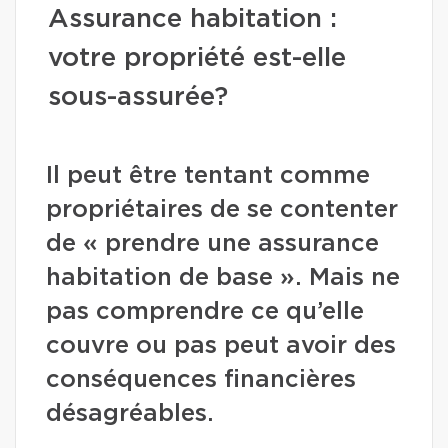
Assurance habitation :
votre propriété est-elle
sous-assurée?
Il peut être tentant comme
propriétaires de se contenter
de « prendre une assurance
habitation de base ». Mais ne
pas comprendre ce qu’elle
couvre ou pas peut avoir des
conséquences financières
désagréables.