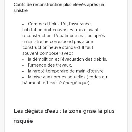
Coûts de reconstruction plus élevés après un
sinistre
Comme dit plus tôt, l’assurance
habitation doit couvrir les frais d’avant-
reconstruction. Rebâtir une maison après
un sinistre ne correspond pas à une
construction neuve standard. Il faut
souvent composer avec :
la démolition et l’évacuation des débris,
l’urgence des travaux,
la rareté temporaire de main-d’œuvre,
la mise aux normes actuelles (codes du
bâtiment, efficacité énergétique).
Les dégâts d’eau : la zone grise la plus
risquée