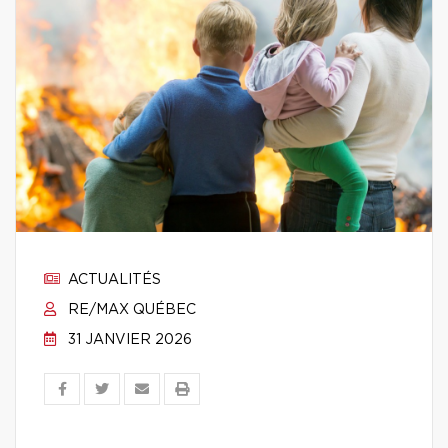
ACTUALITÉS
RE/MAX QUÉBEC
31 JANVIER 2026