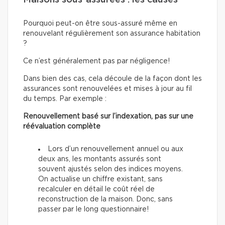
Maisons sous-assurées : les causes
Pourquoi peut-on être sous-assuré même en
renouvelant régulièrement son assurance habitation
?
Ce n’est généralement pas par négligence!
Dans bien des cas, cela découle de la façon dont les
assurances sont renouvelées et mises à jour au fil
du temps. Par exemple :
Renouvellement basé sur l’indexation, pas sur une
réévaluation complète
Lors d’un renouvellement annuel ou aux
deux ans, les montants assurés sont
souvent ajustés selon des indices moyens.
On actualise un chiffre existant, sans
recalculer en détail le coût réel de
reconstruction de la maison. Donc, sans
passer par le long questionnaire!