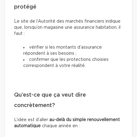
protégé
Le site de l’Autorité des marchés financiers indique
que, lorsqu’on magasine une assurance habitation, il
faut :
vérifier si les montants d’assurance
répondent à ses besoins ;
confirmer que les protections choisies
correspondent à votre réalité.
Qu’est-ce que ça veut dire
concrètement?
L’idée est d’aller
au-delà du simple renouvellement
automatique
chaque année en
: