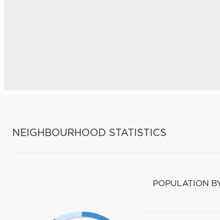
NEIGHBOURHOOD STATISTICS
POPULATION B