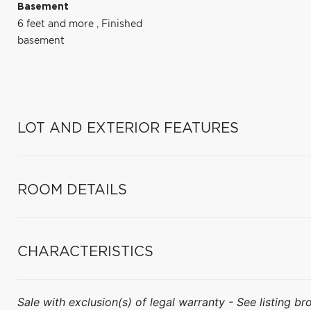
Basement
6 feet and more
,
Finished
basement
LOT AND EXTERIOR FEATURES
ROOM DETAILS
CHARACTERISTICS
Sale with exclusion(s) of legal warranty - See listing bro