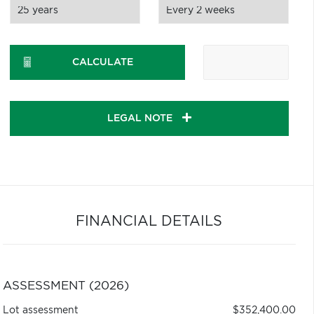
CALCULATE
LEGAL NOTE
FINANCIAL DETAILS
ASSESSMENT (2026)
Lot assessment
$352,400.00