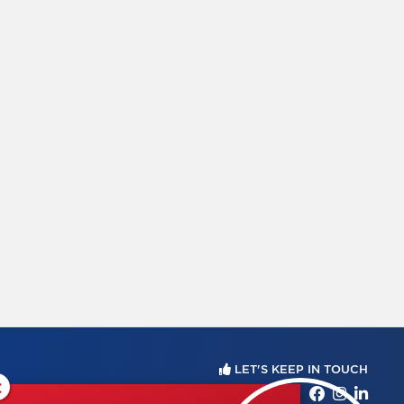
LET'S KEEP IN TOUCH
×