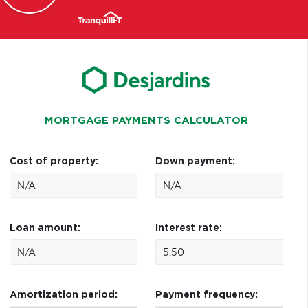
MORTGAGE PAYMENTS CALCULATOR
Cost of property:
Down payment:
Loan amount:
Interest rate:
Amortization period:
Payment frequency: