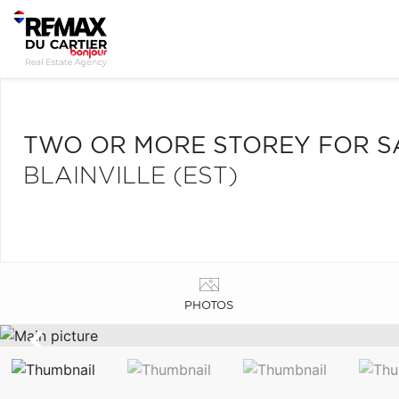
TWO OR MORE STOREY FOR S
BLAINVILLE (EST)
PHOTOS