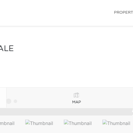
PROPERT
ALE
MAP