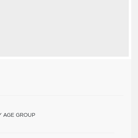
Y AGE GROUP